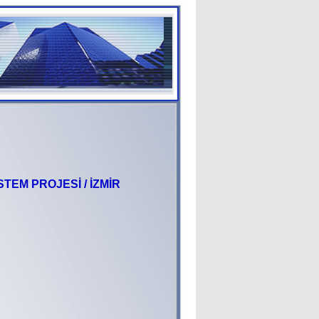
TEM PROJESİ / İZMİR